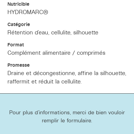
Nutricible
HYDROMARC®
Catégorie
Rétention d’eau, cellulite, silhouette
Format
Complément alimentaire / comprimés
Promesse
Draine et décongestionne, affine la silhouette,
raffermit et réduit la cellulite.
Pour plus d'informations, merci de bien vouloir
remplir le formulaire.