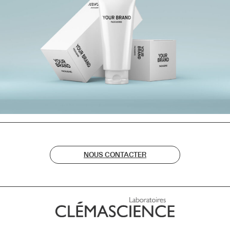
NOUS CONTACTER