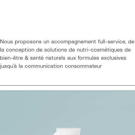
Nous proposons un accompagnement full-service, de
la conception de solutions de nutri-cosmétiques de
bien-être & santé naturels aux formules exclusives
jusqu’à la communication consommateur