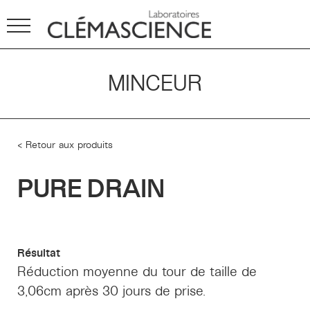
MINCEUR
< Retour aux produits
PURE DRAIN
Résultat
Réduction moyenne du tour de taille de
3,06cm après 30 jours de prise.