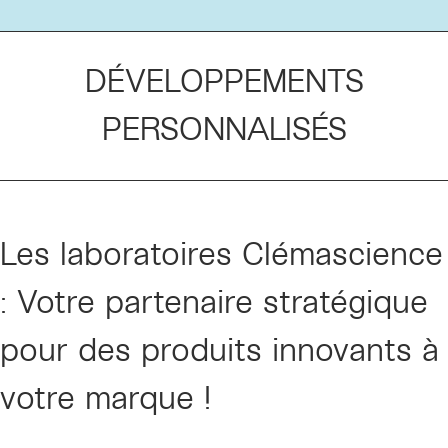
DÉVELOPPEMENTS
PERSONNALISÉS
Les laboratoires Clémascience
: Votre partenaire stratégique
pour des produits innovants à
votre marque !