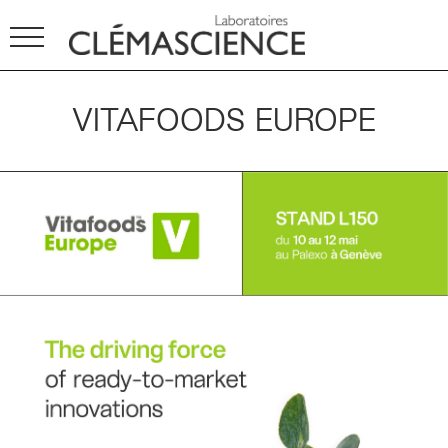
VITAFOODS EUROPE