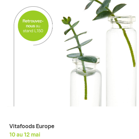
Vitafoods Europe
10 au 12 mai