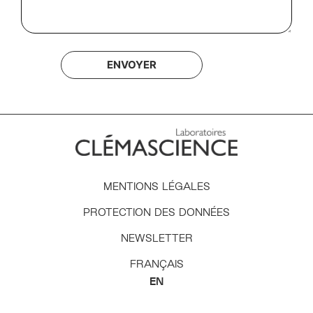
MENTIONS LÉGALES
PROTECTION DES DONNÉES
NEWSLETTER
FRANÇAIS
ENGLISH