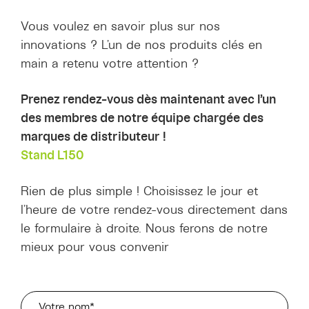
Vous voulez en savoir plus sur nos
innovations ? L’un de nos produits clés en
main a retenu votre attention ?
Prenez rendez-vous dès maintenant avec l’un
des membres de notre équipe chargée des
marques de distributeur !
Stand L150
Rien de plus simple ! Choisissez le jour et
l’heure de votre rendez-vous directement dans
le formulaire à droite. Nous ferons de notre
mieux pour vous convenir