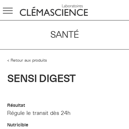
SANTÉ
< Retour aux produits
SENSI DIGEST
Résultat
Régule le transit dès 24h
Nutricible