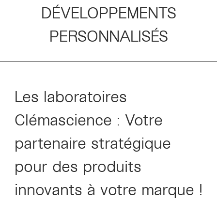
DÉVELOPPEMENTS
PERSONNALISÉS
Les laboratoires
Clémascience : Votre
partenaire stratégique
pour des produits
innovants à votre marque !