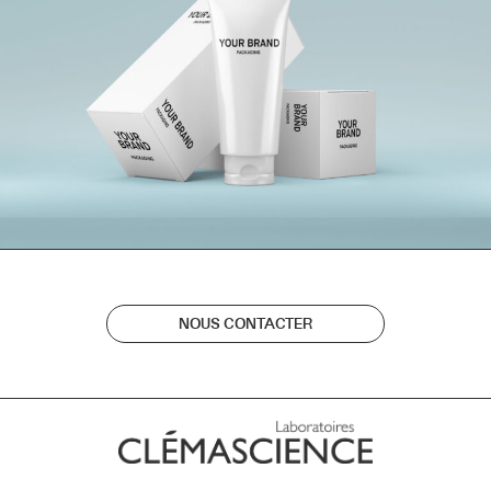
NOUS CONTACTER