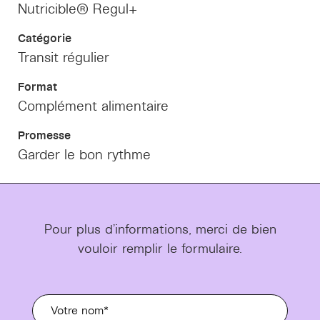
Nutricible® Regul+
Catégorie
Transit régulier
Format
Complément alimentaire
Promesse
Garder le bon rythme
Pour plus d'informations, merci de bien
vouloir remplir le formulaire.