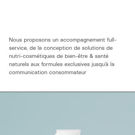
Nous proposons un accompagnement full-
service, de la conception de solutions de
nutri-cosmétiques de bien-être & santé
naturels aux formules exclusives jusqu’à la
communication consommateur