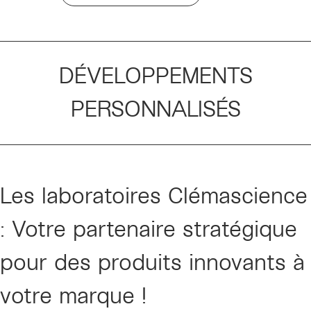
DÉVELOPPEMENTS
PERSONNALISÉS
Les laboratoires Clémascience
: Votre partenaire stratégique
pour des produits innovants à
votre marque !