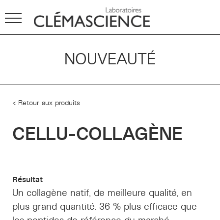
NOUVEAUTÉ
< Retour aux produits
CELLU-COLLAGÈNE
Résultat
Un collagène natif, de meilleure qualité, en
plus grand quantité. 36 % plus efficace que