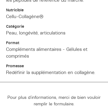
les peptides de référence du marché.
Nutricible
Cellu-Collagène®
Catégorie
Peau, longévité, articulations
Format
Compléments alimentaires - Gélules et
comprimés
Promesse
Redéfinir la supplémentation en collagène.
Pour plus d'informations, merci de bien vouloir
remplir le formulaire.