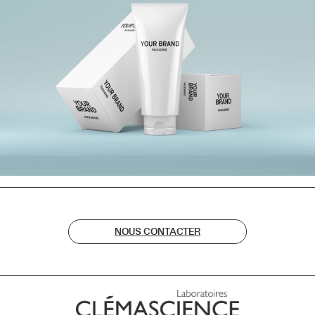
NOUS CONTACTER