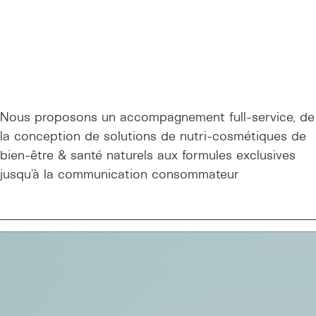
Nous proposons un accompagnement full-service, de
la conception de solutions de nutri-cosmétiques de
bien-être & santé naturels aux formules exclusives
jusqu’à la communication consommateur